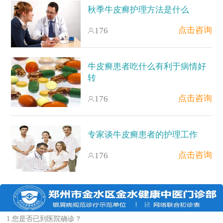
秋季牛皮癣护理方法是什么
点击咨询
176
牛皮癣患者吃什么有利于病情好
转
点击咨询
176
专家谈牛皮癣患者的护理工作
点击咨询
176
1.您是否已到医院确诊？