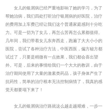
女儿的银屑病已经严重地影响了她的学习，为了
帮她治病，我们四处打听治疗银屑病的好医院，治疗
的费用加上车费已经让我们这个普通家庭感到十分吃
力。可是一切为了女儿，再怎么苦再怎么累都值得。
几年间，我们带着女儿东奔西走，跑遍了大大小小的
医院，尝试了各种治疗方法，中医西医，偏方秘方都
试过了，只要是稍微有一点效果，我们都会喜出望
外。可是，后来的事情给我们一个大大的教训，由于
治疗期间使用了大量的激素类药品，孩子身体产生了
抗药性，简单的治疗根本无法控制病情了，我真的感
觉天都要塌下来了！
女儿的银屑病治疗路就这么越走越艰难，一步一