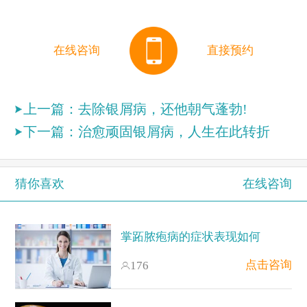
在线咨询
直接预约
上一篇：
去除银屑病，还他朝气蓬勃!
下一篇：
治愈顽固银屑病，人生在此转折
猜你喜欢
在线咨询
掌跖脓疱病的症状表现如何
点击咨询
176