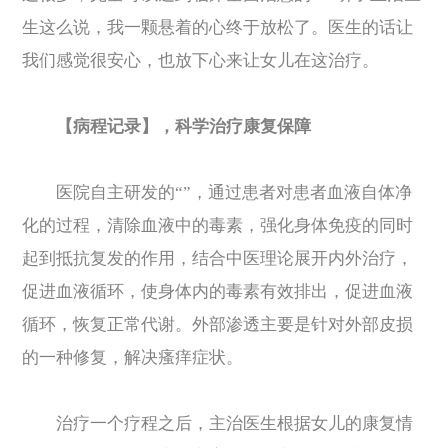
生这么说，我一颗悬着的心终于放松了。医生的话让
我们感觉很安心，也放下心来让女儿在这治疗。
【病程记录】，科学治疗康复保障
医院自主研发的“”，通过患者对患者血液自体净
化的过程，清除血液中的毒素，强化身体免疫的同时
起到抵抗复发的作用，结合中医理论展开内外治疗，
促进血液循环，使身体内的毒素有效排出，促进血液
循环，恢复正常代谢。外部渗透主要是针对外部皮损
的一种修复，解决瘙痒症状。
治疗一个疗程之后，主治医生根据女儿的康复情