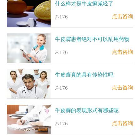
什么样才是牛皮癣减轻了
点击咨询
176
牛皮屑患者绝对不可以乱用药物
点击咨询
176
牛皮癣真的具有传染性吗
点击咨询
176
牛皮癣的表现形式有哪些呢
点击咨询
176