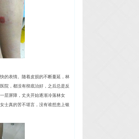
快的表情。随着皮损的不断蔓延，林
医院，都没有彻底治好，之后总是反
一层屏障，丈夫开始逐渐冷落林女
女士真的苦不堪言，没有谁想患上银