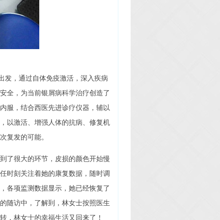
出发，通过自体免疫激活，深入疾病
安全，为当前银屑病科学治疗创造了
内服，结合西医先进诊疗仪器，辅以
，以激活、增强人体的抗病、修复机
次复发的可能。
到了很大的环节，皮损的颜色开始慢
任时刻关注着她的康复数据，随时调
，各项监测数据显示，她已经恢复了
的随访中，了解到，林女士按照医生
转，林女士的幸福生活又回来了！