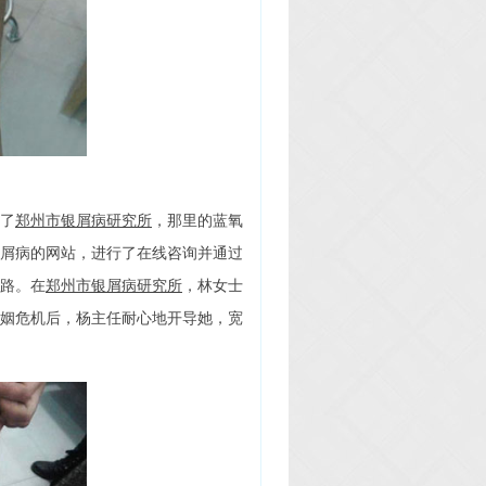
了
郑州市银屑病研究所
，那里的蓝氧
屑病的网站，进行了在线咨询并通过
路。在
郑州市银屑病研究所
，林女士
姻危机后，杨主任耐心地开导她，宽