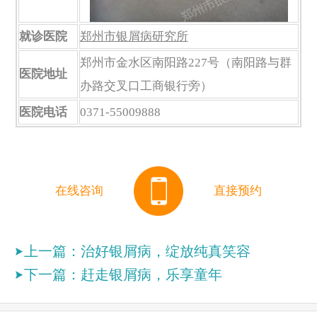
就诊医院
郑州市银屑病研究所
郑州市金水区南阳路227号（南阳路与群
医院地址
办路交叉口工商银行旁）
医院电话
0371-55009888
在线咨询
直接预约
上一篇：
治好银屑病，绽放纯真笑容
下一篇：
赶走银屑病，乐享童年