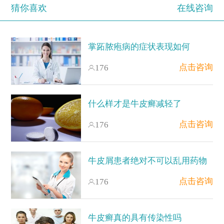
猜你喜欢
在线咨询
掌跖脓疱病的症状表现如何
点击咨询
176
什么样才是牛皮癣减轻了
点击咨询
176
牛皮屑患者绝对不可以乱用药物
点击咨询
176
牛皮癣真的具有传染性吗