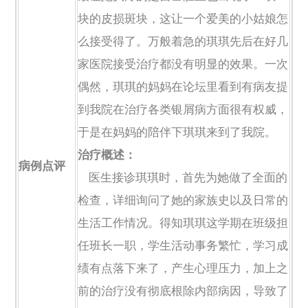
块的皮损斑块，这让一个爱美的小姑娘怎
么接受得了。万般着急的琪琪先后在好几
家医院接受治疗都没有明显的效果。一次
偶然，琪琪的妈妈在论坛里看到有病友提
到我院在治疗各类银屑病方面很有权威，
于是在妈妈的陪伴下琪琪来到了我院。
治疗概述：
病例点评
医生接诊琪琪时，首先为她做了全面的
检查，详细询问了她的家族史以及日常的
生活工作情况。得知琪琪这学期在班级担
任班长一职，学生活动事务繁忙，学习成
绩有点落下来了，产生心理压力，加上之
前的治疗没有彻底根除内部病因，导致了