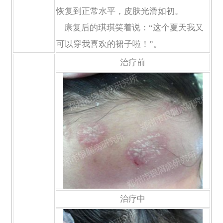
恢复到正常水平，皮肤光滑如初。
康复后的琪琪笑着说：“这个夏天我又
可以穿我喜欢的裙子啦！”。
治疗前
治疗中