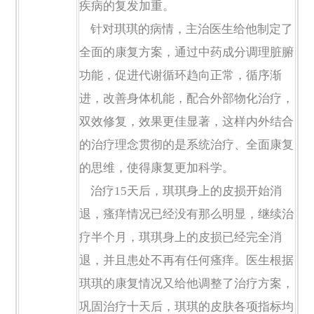
疾病的复发加重。
针对琪琪的病情，主治医生给他制定了
全面的康复方案，通过中药成分调理脏腑
功能，促进代谢循环趋向正常，循序渐
进，改善身体机能，配合外部物化治疗，
双效修复，效果更佳显著，这样内外结合
的治疗理念贯彻的是系统治疗、全面康复
的思维，使得康复更加科学。
治疗15天后，琪琪身上的皮损开始消
退，瘙痒情况已经没有那么明显，继续治
疗半个月，琪琪身上的皮损已经完全消
退，并且患处不再有任何瘙痒。医生根据
琪琪的康复情况又给他调整了治疗方案，
巩固治疗十天后，琪琪的皮肤各项指标均