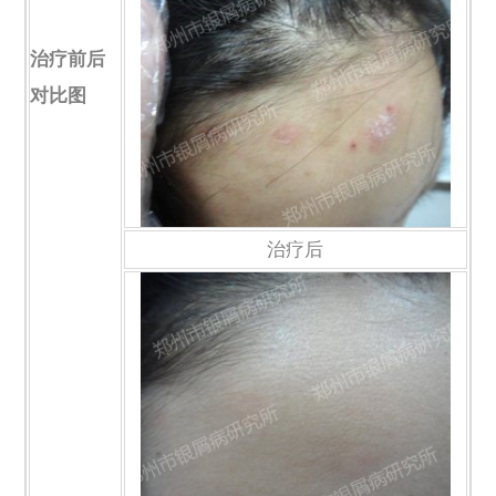
治疗前后
对比图
治疗后